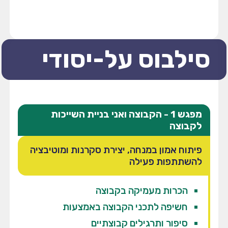
סילבוס על-יסודי
מפגש 1 - הקבוצה ואני בניית השייכות
לקבוצה
פיתוח אמון במנחה, יצירת סקרנות ומוטיבציה
להשתתפות פעילה
הכרות מעמיקה בקבוצה
חשיפה לתכני הקבוצה באמצעות
סיפור ותרגילים קבוצתיים