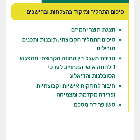
סיכום התהליך ומיקוד בהצלחות ובהישגים
הצגת תוצרי המיזם
סיכום התהליך הקבוצתי, תובנות ותכנים
מובילים
סגירת מעגל בין החוזה הקבוצתי ממפגש
1 לחוזה אישי המחוייב לערכי
הסובלנות והדיאלוג
חיבור לחוזקות אישיות וקבוצתיות
ופרידה מקדמת ומצמיחה
סשן פרידה מסכם