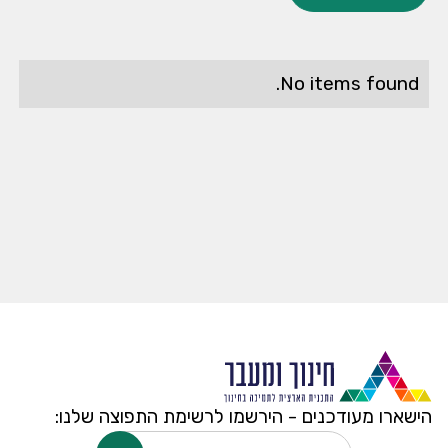
No items found.
הישארו מעודכנים - הירשמו לרשימת התפוצה שלנו: