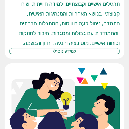
תרגילים אישיים וקבוצתיים, למידה חווייתית ושיח
קבוצתי בנושא האחריות והמנהיגות האישית,
התמדה, ניהול כעסים וויסות, הסתגלות חברתית
והתמודדות עם גבולות ומסגרות, חיבור לחוזקות
וכוחות אישיים, מוטיבציה והנעה, חזון והגשמה.
למידע נוסף