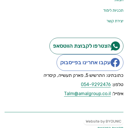
תכניות לימוד
יצירת קשר
הצטרפו לקבוצת הווטסאפ
עקבו אחרינו בפייסבוק
כתובתינו: התרשיש 5, פארק תעשייה, קיסריה
טלפון:
054-9292476
אימייל:
Talm@amalgroup.co.il
Website by BYOUNIC