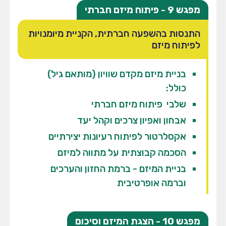
מפגש 9 - פיתוח מיזם חברתי
התנסות בהשפעה חברתית, הקניית מיומנויות
לפיתוח מיזם
בניית מיזם מקדם שוויון (מותאם גיל)
כולל:
שלבי פיתוח מיזם חברתי
אבחון ואפיון צרכים וקהל יעד
אקסלרטור לפיתוח רעיונות יצירתיים
הסכמה קבוצתית על מתווה למיזם
בניית המיזם - ברמת החזון והערכים
וברמה אופרטיבית
מפגש 10 - הצגת המיזם וסיכום