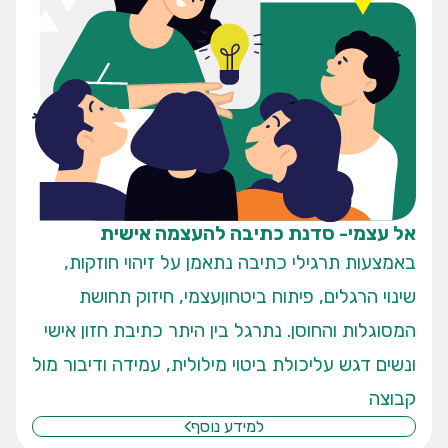
אל עצמי- סדנת כתיבה להעצמה אישית
באמצעות תרגילי כתיבה נתאמן על זיהוי חוזקות,
שינוי הרגלים, פיתוח ביטחוןעצמי, חיזוק תחושת
המסוגלות והחוסן. נתרגל בין היתר כתיבת חזון אישי
ונשים דגש עליכולת ביטוי מילולית, עמידה ודיבור מול
קבוצה
למידע נוסף