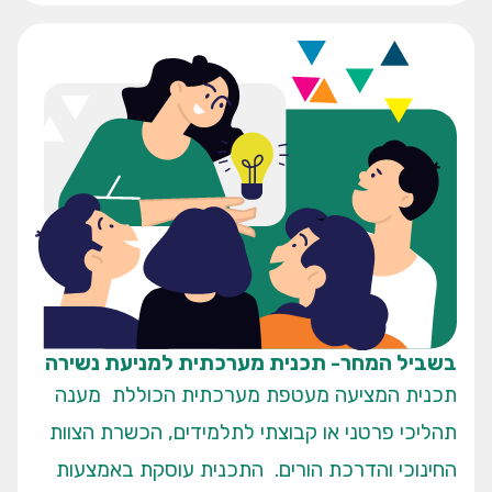
בשביל המחר- תכנית מערכתית למניעת נשירה
תכנית המציעה מעטפת מערכתית הכוללת מענה
תהליכי פרטני או קבוצתי לתלמידים, הכשרת הצוות
החינוכי והדרכת הורים. התכנית עוסקת באמצעות