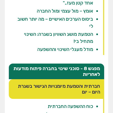
אחד קטן מעז.."
אומץ – מול עצמי ומול החברה
ביסוס הערכים האישיים – מה יותר חשוב
לי
הטמעת מושג השוויון בשגרה: השינוי
מתחיל בי!
מודל מעגלי השינוי וההשפעה
מפגש 8 - סוכני שינוי בחברה פיתוח מודעות
לאחריות
חברתית והטמעת מיומנויות הגישור בשגרת
היום – יום
כוח ההשפעה החברתית