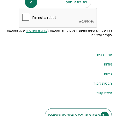
כתובת אימייל
ההרשמה לרשימת התפוצה שלנו מהווה הסכמה ל
מדיניות הפרטיות
שלנו והסכמה
לקבלת עדכונים.
עמוד הבית
אודות
הצוות
תכניות לימוד
יצירת קשר
הצטרפו לקבוצת הווטסאפ