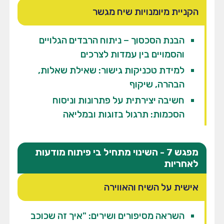
הקניית מיומנויות שיח מגשר
הבנת הסכסוך – ניתוח הרבדים הגלויים
והסמויים בין עמדות לצרכים
למידת טכניקות גישור: שאילת שאלות,
הבהרה, שיקוף
חשיבה יצירתית על פתרונות וניסוח
הסכמות: תרגול בזוגות ובמליאה
מפגש 7 - השינוי מתחיל בי פיתוח מודעות
לאחריות
אישית על השיח והאווירה
השראה מסיפורים ושירים: "איך זה שכוכב