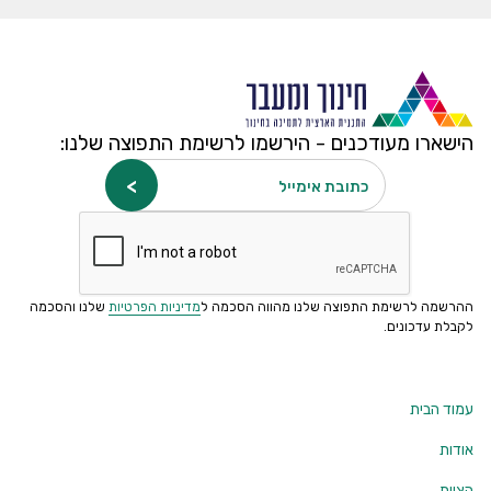
הישארו מעודכנים - הירשמו לרשימת התפוצה שלנו:
כתובת אימייל
ההרשמה לרשימת התפוצה שלנו מהווה הסכמה ל
מדיניות הפרטיות
שלנו והסכמה
לקבלת עדכונים.
עמוד הבית
אודות
הצוות