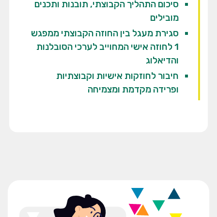
סיכום התהליך הקבוצתי, תובנות ותכנים
מובילים
סגירת מעגל בין החוזה הקבוצתי ממפגש
1 לחוזה אישי המחוייב לערכי הסובלנות
והדיאלוג
חיבור לחוזקות אישיות וקבוצתיות
ופרידה מקדמת ומצמיחה