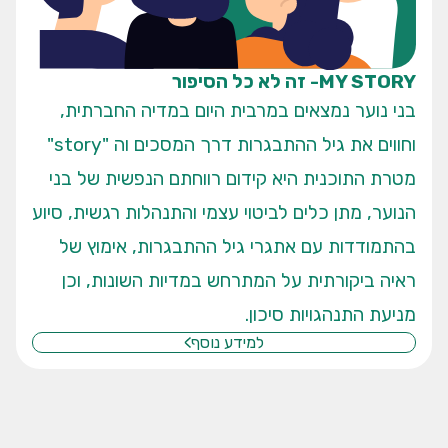
MY STORY- זה לא כל הסיפור
בני נוער נמצאים במרבית היום במדיה החברתית,
וחווים את גיל ההתבגרות דרך המסכים וה "story"
מטרת התוכנית היא קידום רווחתם הנפשית של בני
הנוער, מתן כלים לביטוי עצמי והתנהלות רגשית, סיוע
בהתמודדות עם אתגרי גיל ההתבגרות, אימוץ של
ראיה ביקורתית על המתרחש במדיות השונות, וכן
מניעת התנהגויות סיכון.
למידע נוסף