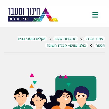
עמוד הבית
>
התכניות שלנו
>
אקלים מיטבי בבית
הספר
>
כולנו שווים- קבלת השונה