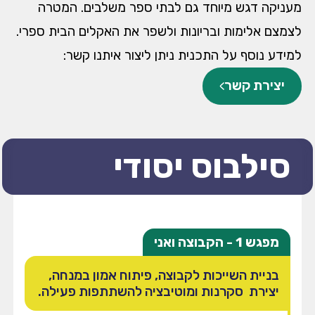
מעניקה דגש מיוחד גם לבתי ספר משלבים. המטרה
לצמצם אלימות ובריונות ולשפר את האקלים הבית ספרי.
למידע נוסף על התכנית ניתן ליצור איתנו קשר:
יצירת קשר
סילבוס יסודי
מפגש 1 - הקבוצה ואני
בניית השייכות לקבוצה, פיתוח אמון במנחה,
יצירת סקרנות ומוטיבציה להשתתפות פעילה.