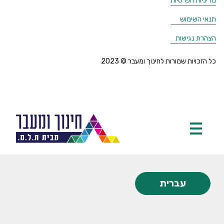
מדיניות הפרטיות
תנאי השימוש
הצהרת נגישות
כל הזכויות שמורות לחינוך ומעבר © 2023
עברית