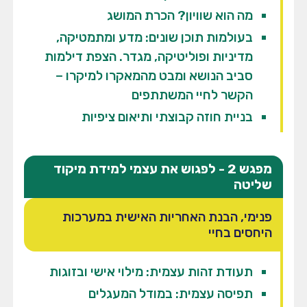
מה הוא שוויון? הכרת המושג
בעולמות תוכן שונים: מדע ומתמטיקה,
מדיניות ופוליטיקה, מגדר. הצפת דילמות
סביב הנושא ומבט מהמאקרו למיקרו –
הקשר לחיי המשתתפים
בניית חוזה קבוצתי ותיאום ציפיות
מפגש 2 - לפגוש את עצמי למידת מיקוד
שליטה
פנימי, הבנת האחריות האישית במערכות
היחסים בחיי
תעודת זהות עצמית: מילוי אישי ובזוגות
תפיסה עצמית: במודל המעגלים